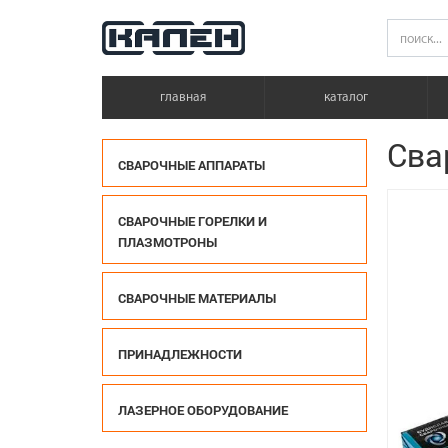
главная
каталог
Сва
СВАРОЧНЫЕ АППАРАТЫ
СВАРОЧНЫЕ ГОРЕЛКИ И
ПЛАЗМОТРОНЫ
СВАРОЧНЫЕ МАТЕРИАЛЫ
ПРИНАДЛЕЖНОСТИ
ЛАЗЕРНОЕ ОБОРУДОВАНИЕ