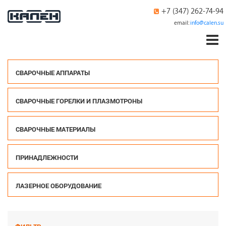
+7 (347) 262-74-94
email:
info@calen.su
СВАРОЧНЫЕ АППАРАТЫ
СВАРОЧНЫЕ ГОРЕЛКИ И ПЛАЗМОТРОНЫ
СВАРОЧНЫЕ МАТЕРИАЛЫ
ПРИНАДЛЕЖНОСТИ
ЛАЗЕРНОЕ ОБОРУДОВАНИЕ