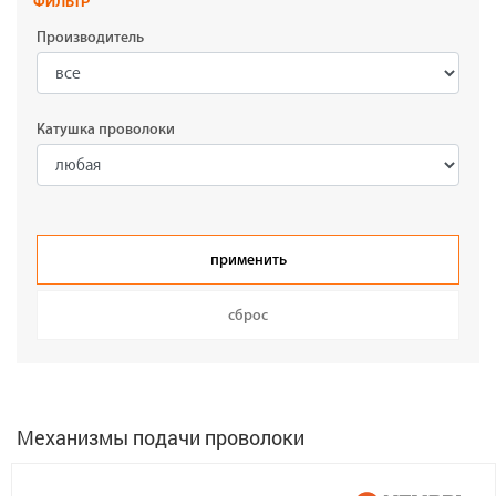
ФИЛЬТР
Производитель
Катушка проволоки
Механизмы подачи проволоки