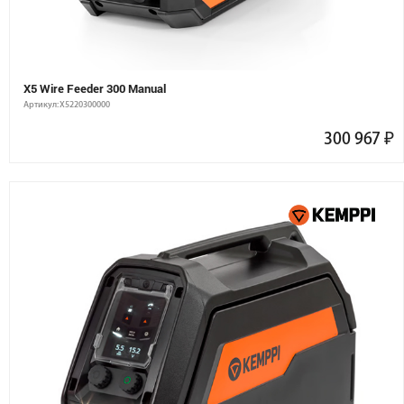
X5 Wire Feeder 300 Manual
Артикул: X5220300000
300 967
₽