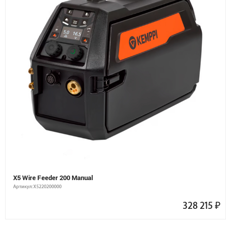
X5 Wire Feeder 200 Manual
Артикул: X5220200000
328 215
₽