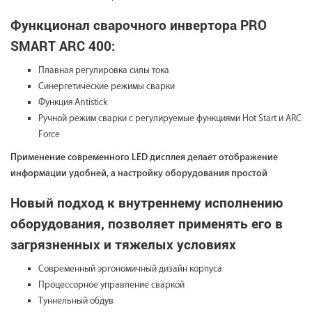
Функционал сварочного инвертора PRO
SMART ARC 400:
Плавная регулировка силы тока
Синергетические режимы сварки
Функция Antistick
Ручной режим сварки с регулируемые функциями Hot Start и ARC
Force
Применение современного LED дисплея делает отображение
информации удобней, а настройку оборудования простой
Новый подход к внутреннему исполнению
оборудования, позволяет применять его в
загрязненных и тяжелых условиях
Современный эргономичный дизайн корпуса
Процессорное управление сваркой
Туннельный обдув