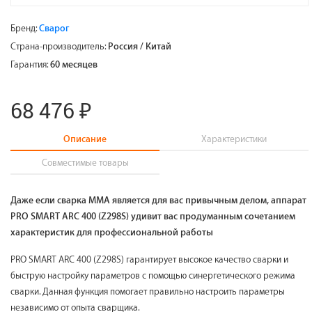
Бренд:
Сварог
Страна-производитель:
Россия / Китай
Гарантия:
60 месяцев
68 476 ₽
Описание
Характеристики
Совместимые товары
Даже если сварка ММА является для вас привычным делом, аппарат
PRO SMART ARC 400 (Z298S) удивит вас продуманным сочетанием
характеристик для профессиональной работы
PRO SMART ARC 400 (Z298S) гарантирует высокое качество сварки и
быструю настройку параметров с помощью синергетического режима
сварки. Данная функция помогает правильно настроить параметры
независимо от опыта сварщика.