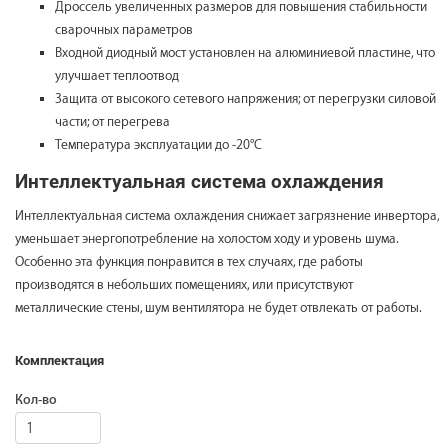
Дроссель увеличенных размеров для повышения стабильности
сварочных параметров
Входной диодный мост установлен на алюминиевой пластине, что
улучшает теплоотвод
Защита от высокого сетевого напряжения; от перегрузки силовой
части; от перегрева
Температура эксплуатации до -20°С
Интеллектуальная система охлаждения
Интеллектуальная система охлаждения снижает загрязнение инвертора,
уменьшает энергопотребление на холостом ходу и уровень шума.
Особенно эта функция понравится в тех случаях, где работы
производятся в небольших помещениях, или присутствуют
металлические стены, шум вентилятора не будет отвлекать от работы.
Комплектация
Кол-во