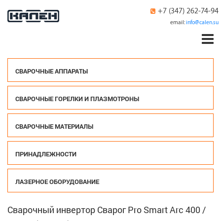
+7 (347) 262-74-94
email:
info@calen.su
СВАРОЧНЫЕ АППАРАТЫ
СВАРОЧНЫЕ ГОРЕЛКИ И ПЛАЗМОТРОНЫ
СВАРОЧНЫЕ МАТЕРИАЛЫ
ПРИНАДЛЕЖНОСТИ
ЛАЗЕРНОЕ ОБОРУДОВАНИЕ
Сварочный инвертор Сварог Pro Smart Arc 400 /