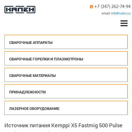
+7 (347) 262-74-94
email:
info@calen.su
СВАРОЧНЫЕ АППАРАТЫ
СВАРОЧНЫЕ ГОРЕЛКИ И ПЛАЗМОТРОНЫ
СВАРОЧНЫЕ МАТЕРИАЛЫ
ПРИНАДЛЕЖНОСТИ
ЛАЗЕРНОЕ ОБОРУДОВАНИЕ
Источник питания Kemppi X5 Fastmig 500 Pulse