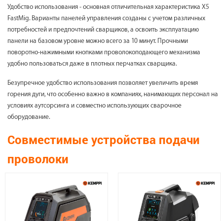
Удобство использования - основная отличительная характеристика X5
FastMig. Варианты панелей управления созданы с учетом различных
потребностей и предпочтений сварщиков, а освоить эксплуатацию
панели на базовом уровне можно всего за 10 минут. Прочными
поворотно-нажимными кнопками проволокоподающего механизма
удобно пользоваться даже в плотных перчатках сварщика.
Безупречное удобство использования позволяет увеличить время
горения дуги, что особенно важно в компаниях, нанимающих персонал на
условиях аутсорсинга и совместно использующих сварочное
оборудование.
Совместимые устройства подачи
проволоки